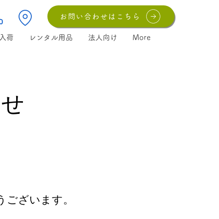
お問い合わせはこちら
入荷
レンタル用品
法人向け
More
らせ
うございます。