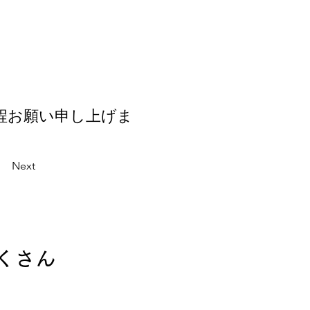
程お願い申し上げま
Next
くさん