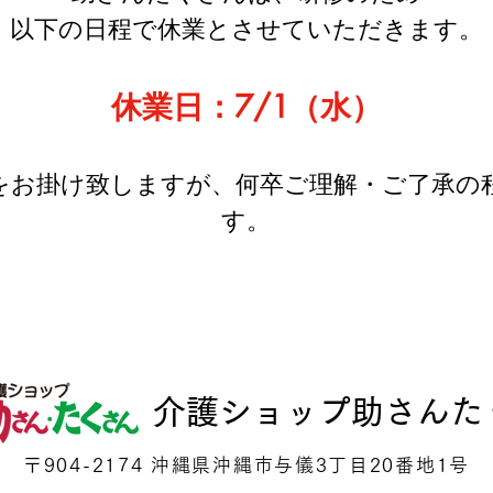
以下の日程で休業とさせていただきます。
休業日：7/1（水）
をお掛け致しますが、何卒ご理解・ご了承の
す。
介護ショップ助さんた
〒904-2174 沖縄県沖縄市与儀3丁目20番地1号