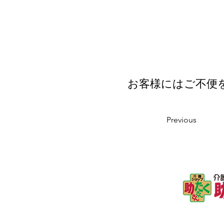
お客様にはご不便
Previous