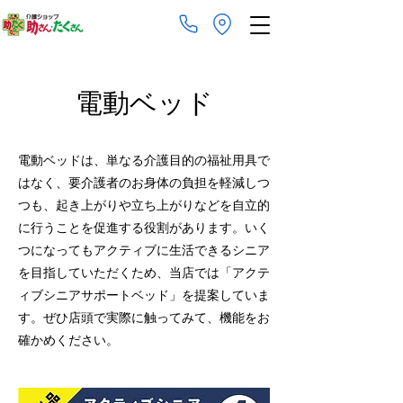
​電動ベッド
電動ベッドは、単なる介護目的の福祉用具で
はなく、要介護者のお身体の負担を軽減しつ
つも、起き上がりや立ち上がりなどを自立的
に行うことを促進する役割があります。
いく
つになってもアクティブに生活できるシニア
を目指していただくため、当店では「アクテ
ィブシニアサポートベッド」を提案していま
す。ぜひ店頭で実際に触ってみて、機能をお
確かめください。