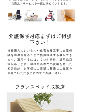
た商品・サービスを一緒に決めていきます。
介護保険対応まずはご相談
下さい！
福祉用具のレンタルや住宅改修工事に介護保
険を適用させることで負担軽減する事ができ
ます。適用するにはいくつか条件、適用品目
等があります。福祉用具専門の資格を持った
相談員が、お客様のご要望に最適なご提案を
させていただきますのでご相談下さい
フランスベッド取扱店