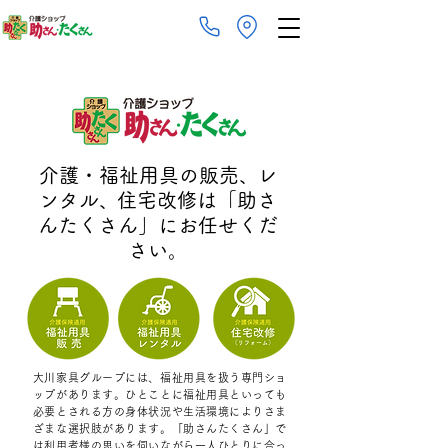
介護・福祉用具の販売
、
レ
ンタル
、
住宅改修は​「助さ
んたくさん」にお任せくだ
さい。
大川家具グループには、福祉用具を扱う専門ショ
ップがあります。ひとことに福祉用具といっても
必要とされる方の身体状況や生活環境によりさま
ざまな選択肢があります。「助さんたくさん」で
は利用者様の思いを伺いながら一人ひとりに合っ