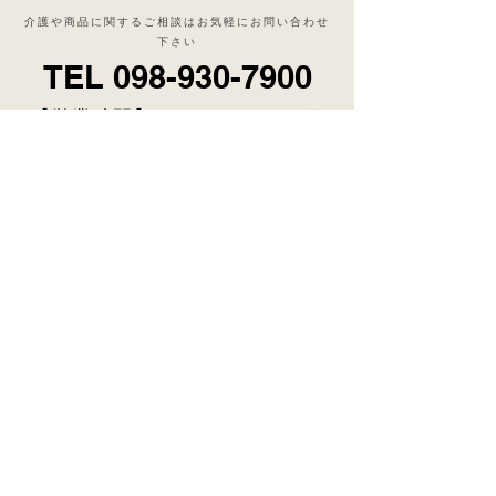
介護や商品に関するご相談はお気軽にお問い合わせ
下さい
TEL
098-930-7900
​【営業時間】 10:00~18:00（月
曜のみ11:00~18:00）【定休日】
水曜
お問い合わせ